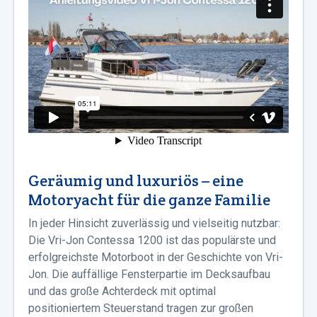
Geräumig und luxuriös – eine
Motoryacht für die ganze Familie
In jeder Hinsicht zuverlässig und vielseitig nutzbar:
Die Vri-Jon Contessa 1200 ist das populärste und
erfolgreichste Motorboot in der Geschichte von Vri-
Jon. Die auffällige Fensterpartie im Decksaufbau
und das große Achterdeck mit optimal
positioniertem Steuerstand tragen zur großen