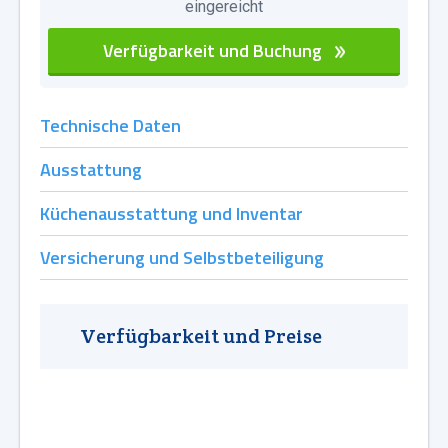
eingereicht
Verfügbarkeit und Buchung
Technische Daten
Ausstattung
Küchenausstattung und Inventar
Versicherung und Selbstbeteiligung
Verfügbarkeit und Preise