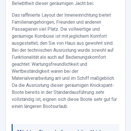
Beliebtheit dieser geräumigen Jacht bei.
Das raffinierte Layout der Inneneinrichtung bietet
Familienangehörigen, Freunden und anderen
Passagieren viel Platz. Die vollwertige und
geräumige Kombüse ist mit jeglichem Komfort
ausgestattet, den Sie von Haus aus gewohnt sind.
Bei der technischen Ausrüstung wurde sowohl auf
Funktionalität als auch auf Bedienungskomfort
geachtet. Wartungsfreundlichkeit und
Wertbeständigkeit waren bei der
Materialverarbeitung am und im Schiff maßgeblich.
Da die Ausrüstung dieser geräumigen Knickspant-
Boote bereits in der Standardausführung sehr
vollständig ist, eignen sich diese Boote sehr gut für
einen längeren Bootsurlaub.