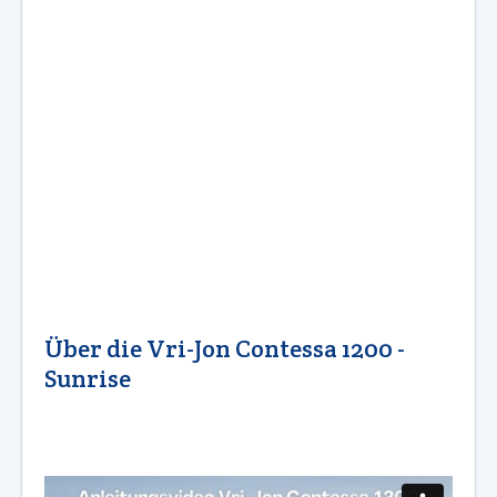
Über die Vri-Jon Contessa 1200 -
Sunrise