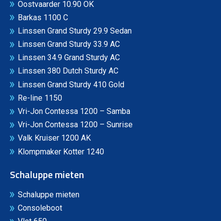
Oostvaarder 10.90 OK
Barkas 1100 C
Linssen Grand Sturdy 29.9 Sedan
Linssen Grand Sturdy 33.9 AC
Linssen 34.9 Grand Sturdy AC
Linssen 380 Dutch Sturdy AC
Linssen Grand Sturdy 410 Gold
Re-line 1150
Vri-Jon Contessa 1200 – Samba
Vri-Jon Contessa 1200 – Sunrise
Valk Kruiser 1200 AK
Klompmaker Kotter 1240
Schaluppe mieten
Schaluppe mieten
Consoleboot