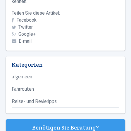
kennen.
Teilen Sie diese Artikel:
Facebook
Twitter
Google+
E-mail
Kategorien
algemeen
Fahrrouten
Reise- und Revieripps
Benötigen Sie Beratung?