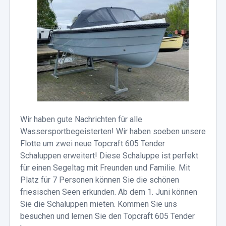
Wir haben gute Nachrichten für alle
Wassersportbegeisterten! Wir haben soeben unsere
Flotte um zwei neue Topcraft 605 Tender
Schaluppen erweitert! Diese Schaluppe ist perfekt
für einen Segeltag mit Freunden und Familie. Mit
Platz für 7 Personen können Sie die schönen
friesischen Seen erkunden. Ab dem 1. Juni können
Sie die Schaluppen mieten. Kommen Sie uns
besuchen und lernen Sie den Topcraft 605 Tender