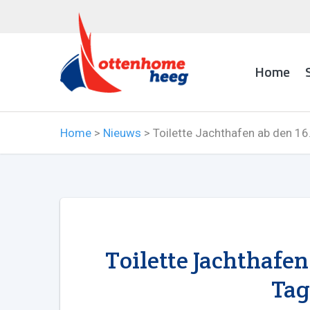
Home
Home
>
Nieuws
>
Toilette Jachthafen ab den 16
Toilette Jachthafen
Tag