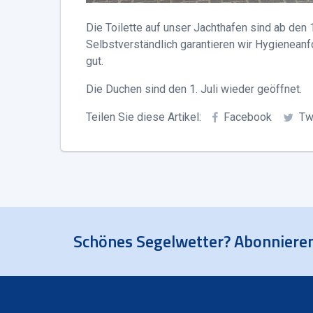
Die Toilette auf unser Jachthafen sind ab den 
Selbstverständlich garantieren wir Hygieneanf
gut.
Die Duchen sind den 1. Juli wieder geöffnet.
Teilen Sie diese Artikel:
Facebook
Tw
Schönes Segelwetter? Abonnieren