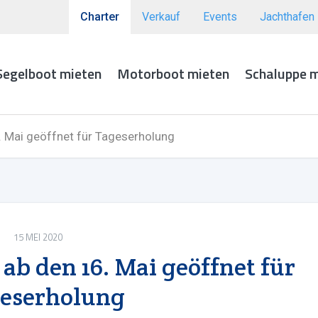
Charter
Verkauf
Events
Jachthafen
Segelboot mieten
Motorboot mieten
Schaluppe 
. Mai geöffnet für Tageserholung
15 MEI 2020
 ab den 16. Mai geöffnet für
eserholung