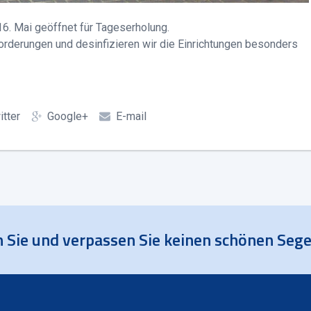
16. Mai geöffnet für Tageserholung.
orderungen und desinfizieren wir die Einrichtungen besonders
itter
Google+
E-mail
 Sie und verpassen Sie keinen schönen Sege