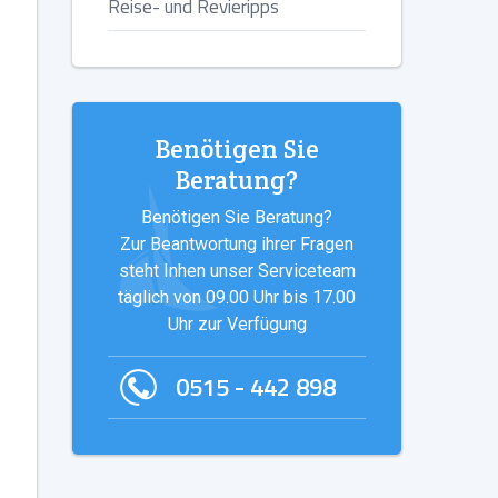
Reise- und Revieripps
Benötigen Sie
Beratung?
Benötigen Sie Beratung?
Zur Beantwortung ihrer Fragen
steht Inhen unser Serviceteam
täglich von 09.00 Uhr bis 17.00
Uhr zur Verfügung
0515 - 442 898