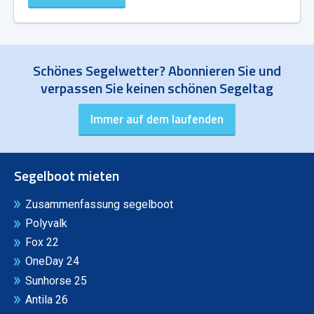
Schönes Segelwetter? Abonnieren Sie und
verpassen Sie keinen schönen Segeltag
Segelboot mieten
Zusammenfassung segelboot
Polyvalk
Fox 22
OneDay 24
Sunhorse 25
Antila 26