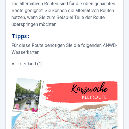
Die alternativen Routen sind für die oben genannten
Boote geeignet. Sie können die alternativen Routen
nutzen, wenn Sie zum Beispiel Teile der Route
überspringen möchten.
Tipps :
Für diese Route benötigen Sie die folgenden ANWB-
Wasserkarten:
Friesland (1)