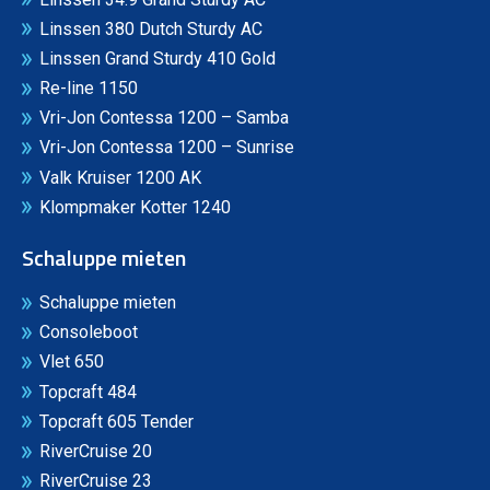
Linssen 380 Dutch Sturdy AC
Linssen Grand Sturdy 410 Gold
Re-line 1150
Vri-Jon Contessa 1200 – Samba
Vri-Jon Contessa 1200 – Sunrise
Valk Kruiser 1200 AK
Klompmaker Kotter 1240
Schaluppe mieten
Schaluppe mieten
Consoleboot
Vlet 650
Topcraft 484
Topcraft 605 Tender
RiverCruise 20
RiverCruise 23