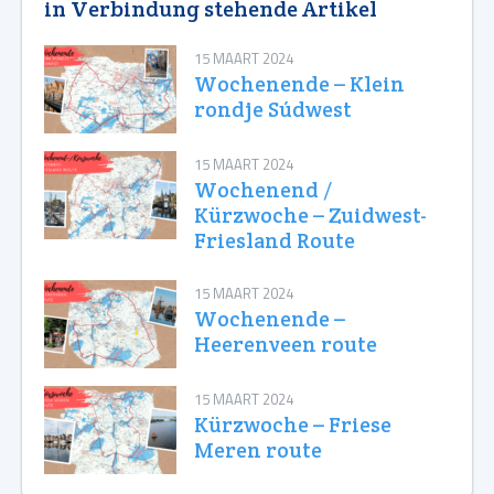
in Verbindung stehende Artikel
15 MAART 2024
Wochenende – Klein
rondje Súdwest
15 MAART 2024
Wochenend /
Kürzwoche – Zuidwest-
Friesland Route
15 MAART 2024
Wochenende –
Heerenveen route
15 MAART 2024
Kürzwoche – Friese
Meren route