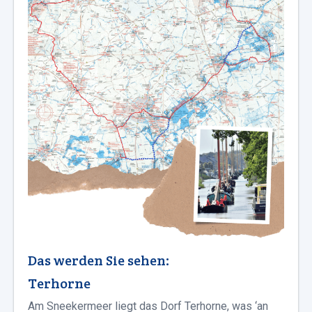
Das werden Sie sehen:
Terhorne
Am Sneekermeer liegt das Dorf Terhorne, was ‘an