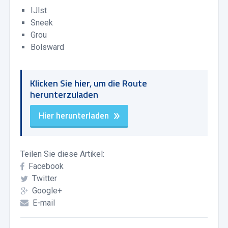
IJlst
Sneek
Grou
Bolsward
Klicken Sie hier, um die Route
herunterzuladen
Hier herunterladen
Teilen Sie diese Artikel:
Facebook
Twitter
Google+
E-mail