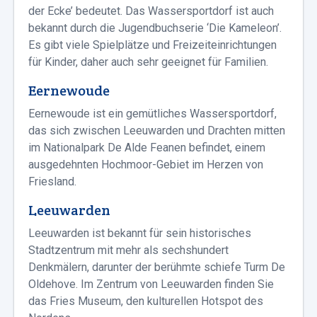
der Ecke’ bedeutet. Das Wassersportdorf ist auch
bekannt durch die Jugendbuchserie ‘Die Kameleon’.
Es gibt viele Spielplätze und Freizeiteinrichtungen
für Kinder, daher auch sehr geeignet für Familien.
Eernewoude
Eernewoude ist ein gemütliches Wassersportdorf,
das sich zwischen Leeuwarden und Drachten mitten
im Nationalpark De Alde Feanen befindet, einem
ausgedehnten Hochmoor-Gebiet im Herzen von
Friesland.
Leeuwarden
Leeuwarden ist bekannt für sein historisches
Stadtzentrum mit mehr als sechshundert
Denkmälern, darunter der berühmte schiefe Turm De
Oldehove. Im Zentrum von Leeuwarden finden Sie
das Fries Museum, den kulturellen Hotspot des