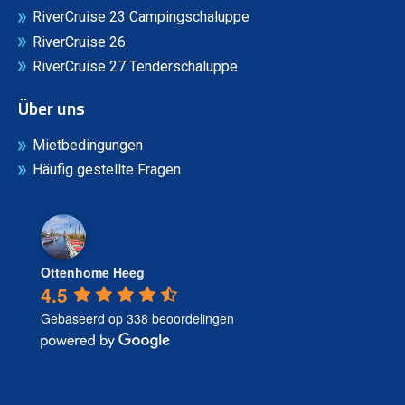
RiverCruise 23 Campingschaluppe
RiverCruise 26
RiverCruise 27 Tenderschaluppe
Über uns
Mietbedingungen
Häufig gestellte Fragen
Ottenhome Heeg
4.5
Gebaseerd op 338 beoordelingen