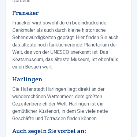
Nordens.
Franeker
Franeker wird sowohl durch beeindruckende
Denkmäler als auch durch kleine historische
Sehenswürdigkeiten geprägt. Hier finden Sie auch
das älteste noch funktionierende Planetarium der
Welt, das von der UNESCO anerkannt ist. Das
Keatsmuseum, das älteste Museum, ist ebenfalls
einen Besuch wert.
Harlingen
Die Hafenstadt Harlingen liegt direkt an der
wunderschönen Wattenmeer, dem größten
Gezeitenbereich der Welt. Harlingen ist ein
gemütlicher Küstenort, in dem Sie viele nette
Geschäfte und Terrassen finden können.
Auch segeln Sie vorbei an: