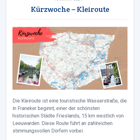
Kürzwoche – Kleiroute
Die Kleiroute ist eine touristische Wasserstraße, die
in Franeker beginnt, einer der schönsten
historischen Städte Frieslands, 15 km westlich von
Leeuwarden. Diese Route führt an zahlreichen
stimmungsvollen Dörfern vorbei.