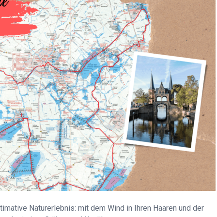
timative Naturerlebnis: mit dem Wind in Ihren Haaren und der