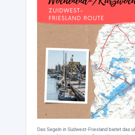
Das Segeln in Südwest-Friesland bietet das ul