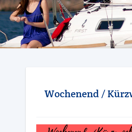
Wochenend / Kürzw