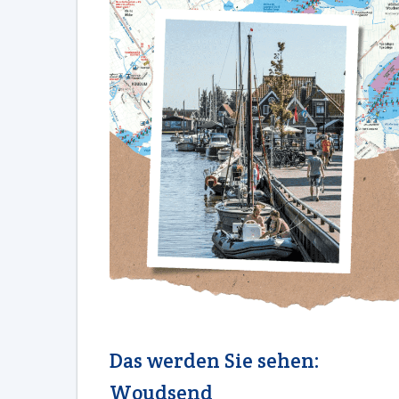
Das werden Sie sehen:
Woudsend