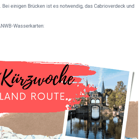
. Bei einigen Brücken ist es notwendig, das Cabrioverdeck und
 ANWB-Wasserkarten: