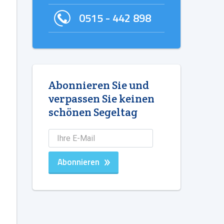
0515 - 442 898
Abonnieren Sie und
verpassen Sie keinen
schönen Segeltag
Abonnieren