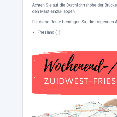
Achten Sie auf die Durchfahrtshöhe der Brücke
den Mast einzuklappen.
Für diese Route benötigen Sie die folgenden
Friesland (1)