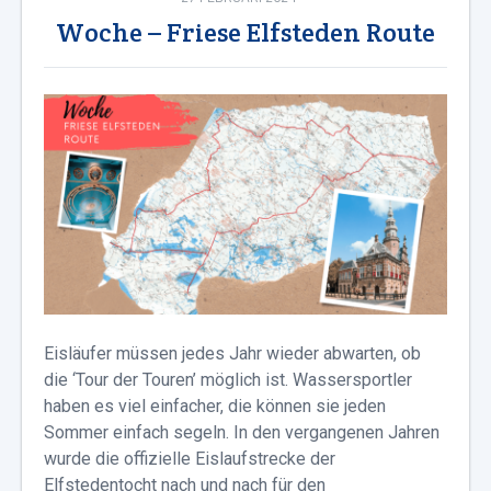
Woche – Friese Elfsteden Route
Eisläufer müssen jedes Jahr wieder abwarten, ob
die ‘Tour der Touren’ möglich ist. Wassersportler
haben es viel einfacher, die können sie jeden
Sommer einfach segeln. In den vergangenen Jahren
wurde die offizielle Eislaufstrecke der
Elfstedentocht nach und nach für den