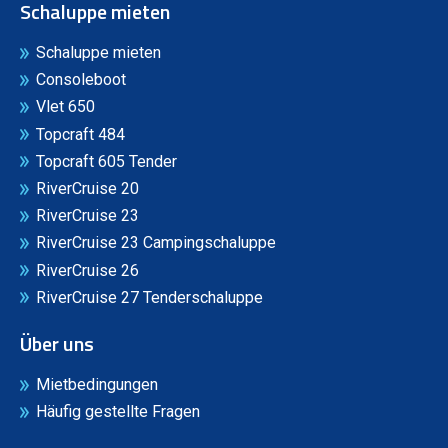
Schaluppe mieten
Schaluppe mieten
Consoleboot
Vlet 650
Topcraft 484
Topcraft 605 Tender
RiverCruise 20
RiverCruise 23
RiverCruise 23 Campingschaluppe
RiverCruise 26
RiverCruise 27 Tenderschaluppe
Über uns
Mietbedingungen
Häufig gestellte Fragen