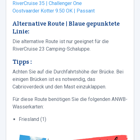
RiverCruise 35 | Challenger One
Oostvaarder Kotter 9.50 OK | Passant
Alternative Route | Blaue gepunktete
Linie:
Die alternative Route ist nur geeignet für die
RiverCruise 23 Camping-Schaluppe.
Tipps :
Achten Sie auf die Durchfahrtshöhe der Brücke. Bei
einigen Brücken ist es notwendig, das
Cabrioverdeck und den Mast einzuklappen.
Für diese Route benötigen Sie die folgenden ANWB-
Wasserkarten:
Friesland (1)