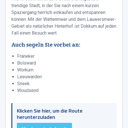
trendige Stadt, in der Sie nach einem kurzen
Spaziergang herrlich einkaufen und entspannen
können. Mit der Wattenmeer und dem Lauwersmeer-
Gebiet als natürlicher Hinterhof ist Dokkum auf jeden
Fall einen Besuch wert.
Auch segeln Sie vorbei an:
Franeker
Bolsward
Workum
Leeuwarden
Sneek
Woudsend
Klicken Sie hier, um die Route
herunterzuladen