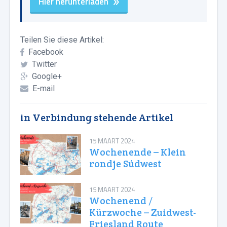
Hier herunterladen
Teilen Sie diese Artikel:
Facebook
Twitter
Google+
E-mail
in Verbindung stehende Artikel
15 MAART 2024
Wochenende – Klein
rondje Súdwest
15 MAART 2024
Wochenend /
Kürzwoche – Zuidwest-
Friesland Route