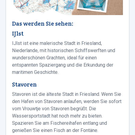
Das werden Sie sehen:
IJlst
IJlst ist eine malerische Stadt in Friesland,
Niederlande, mit historischen Schiffswerften und
wunderschönen Grachten, ideal für einen
entspannten Spaziergang und die Erkundung der
maritimen Geschichte.
Stavoren
Stavoren ist die älteste Stadt in Friesland. Wenn Sie
den Hafen von Stavoren anlaufen, werden Sie sofort
vom Vrouwtje von Stavoren begrüßt. Die
Wassersportstadt hat noch mehr zu bieten.
Spazieren Sie am Fischereihafen entlang und
genießen Sie einen Fisch an der Fontäne.