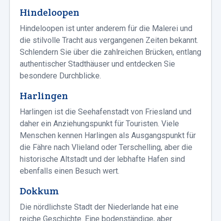
Hindeloopen
Hindeloopen ist unter anderem für die Malerei und
die stilvolle Tracht aus vergangenen Zeiten bekannt.
Schlendern Sie über die zahlreichen Brücken, entlang
authentischer Stadthäuser und entdecken Sie
besondere Durchblicke.
Harlingen
Harlingen ist die Seehafenstadt von Friesland und
daher ein Anziehungspunkt für Touristen. Viele
Menschen kennen Harlingen als Ausgangspunkt für
die Fähre nach Vlieland oder Terschelling, aber die
historische Altstadt und der lebhafte Hafen sind
ebenfalls einen Besuch wert.
Dokkum
Die nördlichste Stadt der Niederlande hat eine
reiche Geschichte. Eine bodenständige, aber