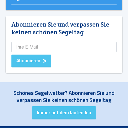
Abonnieren Sie und verpassen Sie
keinen schönen Segeltag
Abonnieren
Schönes Segelwetter? Abonnieren Sie und
verpassen Sie keinen schönen Segeltag