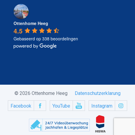
Ottenhome Heeg
4.5
Gebaseerd op 338 beoordelingen
© 2026 Ottenhome Heeg
Datenschutzerklarung
Facebook
YouTube
Instagram