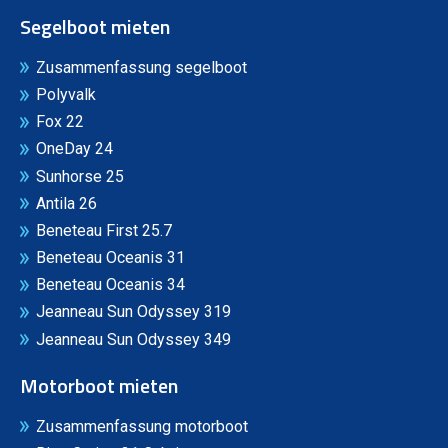
Segelboot mieten
Zusammenfassung segelboot
Polyvalk
Fox 22
OneDay 24
Sunhorse 25
Antila 26
Beneteau First 25.7
Beneteau Oceanis 31
Beneteau Oceanis 34
Jeanneau Sun Odyssey 319
Jeanneau Sun Odyssey 349
Motorboot mieten
Zusammenfassung motorboot